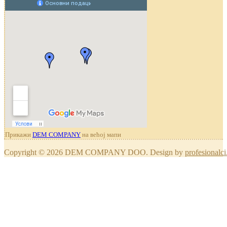
Прикажи
DEM COMPANY
на већој мапи
Copyright © 2026 DEM COMPANY DOO. Design by
profesionalci