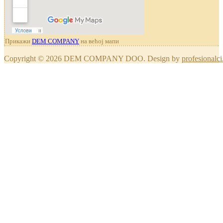
Прикажи
DEM COMPANY
на већој мапи
Copyright © 2026 DEM COMPANY DOO. Design by
profesionalci