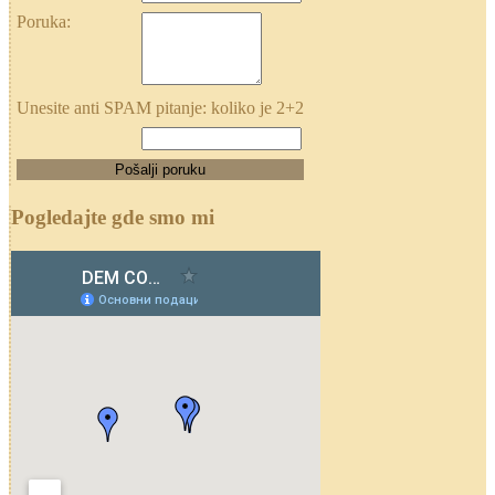
Poruka:
Unesite anti SPAM pitanje: koliko je 2+2
Pogledajte gde smo mi